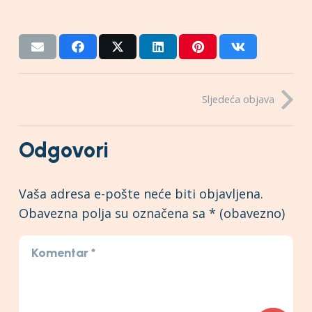
Sljedeća objava
Odgovori
Vaša adresa e-pošte neće biti objavljena.
Obavezna polja su označena sa
* (obavezno)