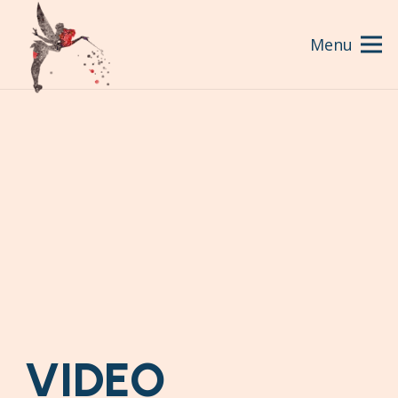
Menu
VIDEO