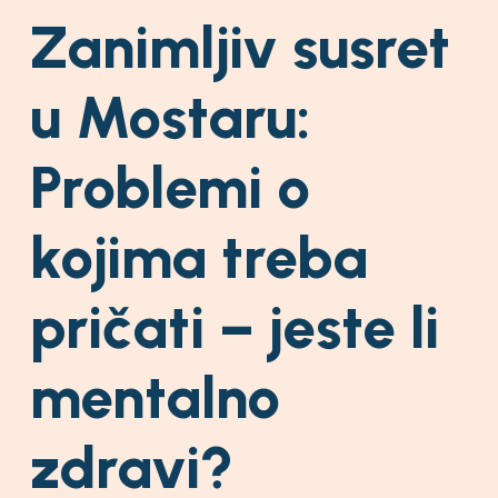
Zanimljiv susret
u Mostaru:
Problemi o
kojima treba
pričati – jeste li
mentalno
zdravi?