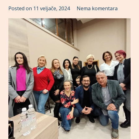
Posted on
11 veljače, 2024
Nema komentara