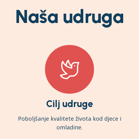
Naša udruga
Cilj udruge
Poboljšanje kvalitete života kod djece i
omladine.