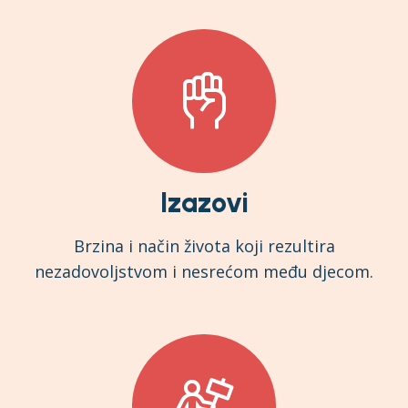
Izazovi
Brzina i način života koji rezultira
nezadovoljstvom i nesrećom među djecom.