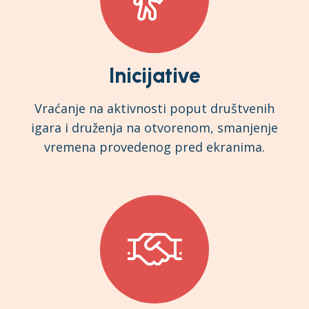
Inicijative
Vraćanje na aktivnosti poput društvenih
igara i druženja na otvorenom, smanjenje
vremena provedenog pred ekranima.