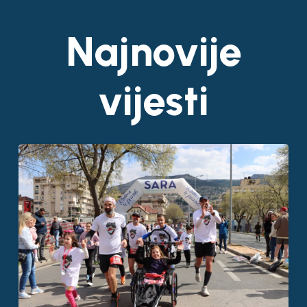
Najnovije
vijesti