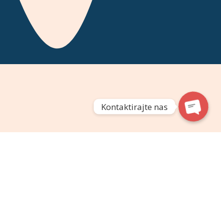
Kontaktirajte nas
a