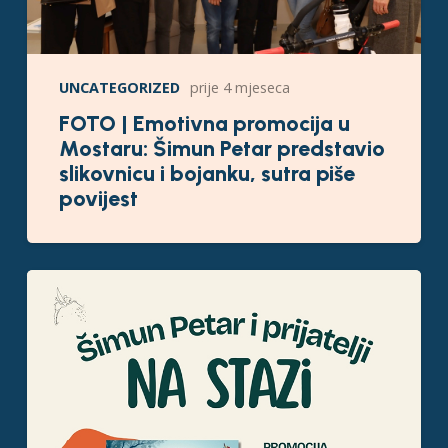
UNCATEGORIZED
prije 4 mjeseca
FOTO | Emotivna promocija u
Mostaru: Šimun Petar predstavio
slikovnicu i bojanku, sutra piše
povijest