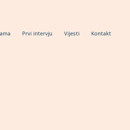
nama
Prvi intervju
Vijesti
Kontakt