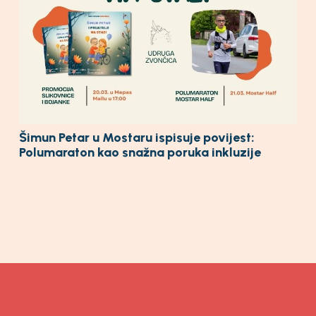
Šimun Petar u Mostaru ispisuje povijest:
Polumaraton kao snažna poruka inkluzije