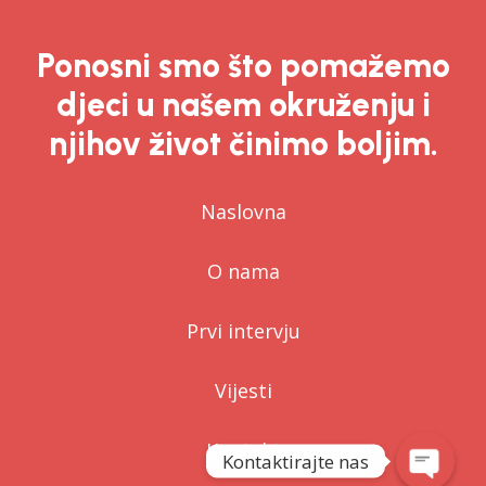
Ponosni smo što pomažemo
djeci u našem okruženju i
njihov život činimo boljim.
Naslovna
O nama
Prvi intervju
Vijesti
Kontakt
Kontaktirajte nas