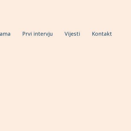
nama
Prvi intervju
Vijesti
Kontakt