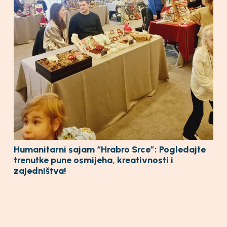
Humanitarni sajam “Hrabro Srce”: Pogledajte
trenutke pune osmijeha, kreativnosti i
zajedništva!