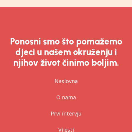
Ponosni smo što pomažemo
djeci u našem okruženju i
njihov život činimo boljim.
Naslovna
O nama
Prvi intervju
Vijesti